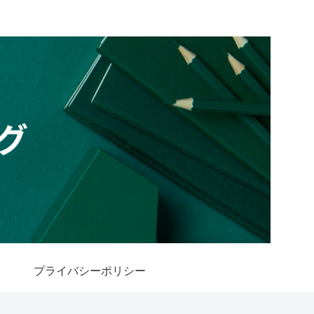
プライバシーポリシー