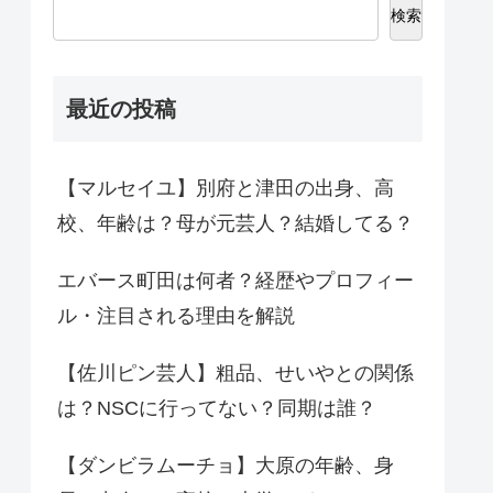
検索
最近の投稿
【マルセイユ】別府と津田の出身、高
校、年齢は？母が元芸人？結婚してる？
エバース町田は何者？経歴やプロフィー
ル・注目される理由を解説
【佐川ピン芸人】粗品、せいやとの関係
は？NSCに行ってない？同期は誰？
【ダンビラムーチョ】大原の年齢、身