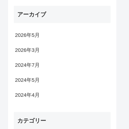
アーカイブ
2026年5月
2026年3月
2024年7月
2024年5月
2024年4月
カテゴリー