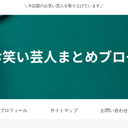
＼今話題のお笑い芸人を取り上げています／
プロフィール
サイトマップ
お問い合わせ