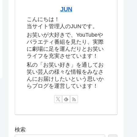
JUN
こんにちは！
当サイト管理人のJUNです。
お笑いが大好きで、YouTubeや
バラエティ番組を見たり、実際
に劇場に足を運んだりとお笑い
ライフを充実させています！
私の「お笑い好き」を通してお
笑い芸人の様々な情報をみなさ
んにお届けしたいという思いか
らブログを運営しています！
検索