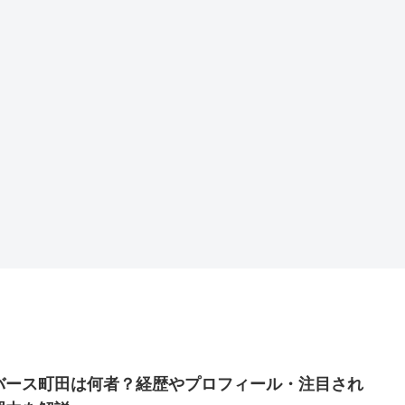
バース町田は何者？経歴やプロフィール・注目され