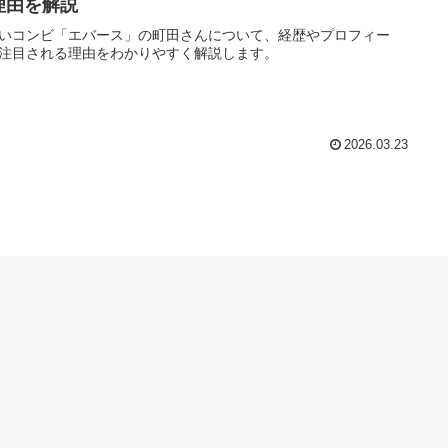
理由を解説
いコンビ「エバース」の町田さんについて、経歴やプロフィー
注目される理由をわかりやすく解説します。
2026.03.23