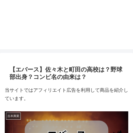
【エバース】佐々木と町田の高校は？野球
部出身？コンビ名の由来は？
当サイトではアフィリエイト広告を利用して商品を紹介し
ています。
吉本興業