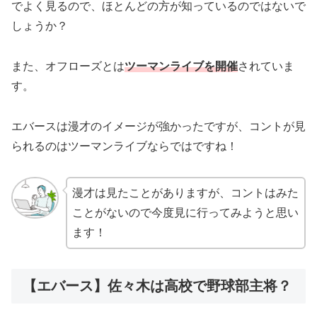
でよく見るので、ほとんどの方が知っているのではないで
しょうか？
また、オフローズとは
ツーマンライブを開催
されていま
す。
エバースは漫才のイメージが強かったですが、コントが見
られるのはツーマンライブならではですね！
漫才は見たことがありますが、コントはみた
ことがないので今度見に行ってみようと思い
ます！
【エバース】佐々木は高校で野球部主将？