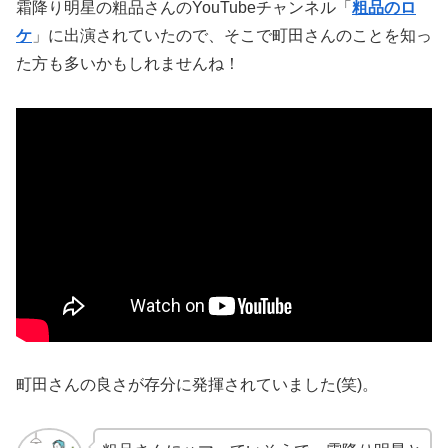
霜降り明星の粗品さんのYouTubeチャンネル「
粗品のロ
ケ
」に出演されていたので、そこで町田さんのことを知っ
た方も多いかもしれませんね！
町田さんの良さが存分に発揮されていました(笑)。