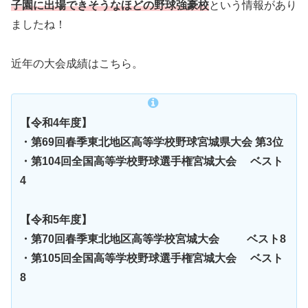
子園に出場できそうなほどの野球強豪校
という情報があり
ましたね！
近年の大会成績はこちら。
【令和4年度】
・第69回春季東北地区高等学校野球宮城県大会 第3位
・第104回全国高等学校野球選手権宮城大会 ベスト
4
【令和5年度】
・第70回春季東北地区高等学校宮城大会 ベスト8
・第105回全国高等学校野球選手権宮城大会 ベスト
8