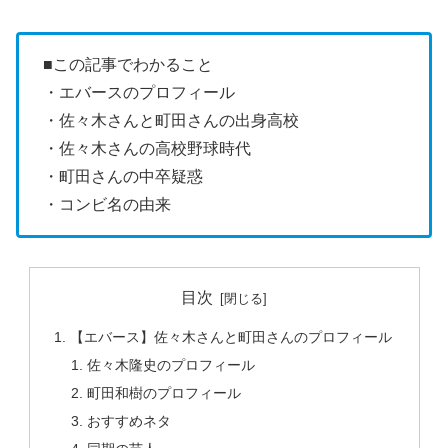
■この記事でわかること
・エバースのプロフィール
・佐々木さんと町田さんの出身高校
・佐々木さんの高校野球時代
・町田さんの中卒疑惑
・コンビ名の由来
目次
【エバース】佐々木さんと町田さんのプロフィール
佐々木隆史のプロフィール
町田和樹のプロフィール
おすすめネタ