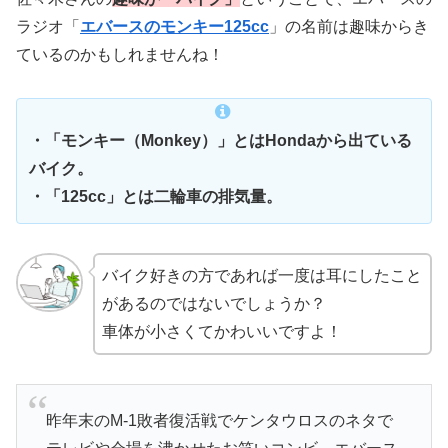
ラジオ「
エバースのモンキー125cc
」の名前は趣味からき
ているのかもしれませんね！
・「モンキー（Monkey）」とはHondaから出ている
バイク。
・「125cc」とは二輪車の排気量。
バイク好きの方であれば一度は耳にしたこと
があるのではないでしょうか？
車体が小さくてかわいいですよ！
昨年末のM-1敗者復活戦でケンタウロスのネタで