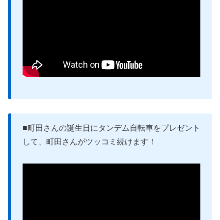
■町田さんの誕生日にタンデム自転車をプレゼント
して、町田さんがツッコミ続けます！