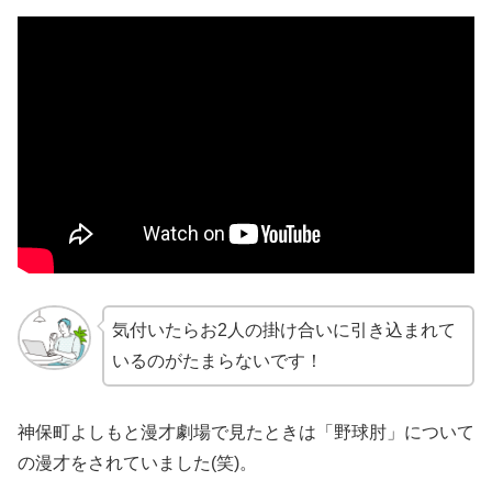
気付いたらお2人の掛け合いに引き込まれて
いるのがたまらないです！
神保町よしもと漫才劇場で見たときは「野球肘」について
の漫才をされていました(笑)。